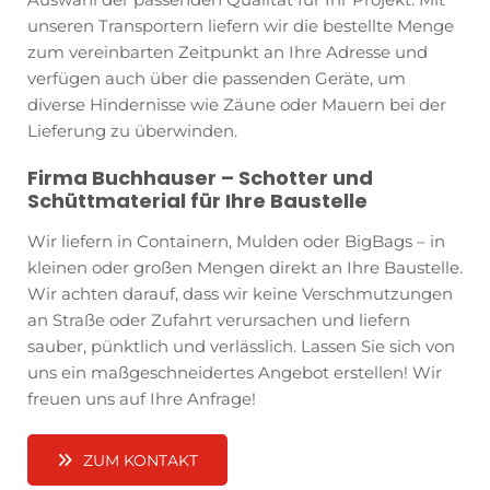
unseren Transportern liefern wir die bestellte Menge
zum vereinbarten Zeitpunkt an Ihre Adresse und
verfügen auch über die passenden Geräte, um
diverse Hindernisse wie Zäune oder Mauern bei der
Lieferung zu überwinden.
Firma Buchhauser – Schotter und
Schüttmaterial für Ihre Baustelle
Wir liefern in Containern, Mulden oder BigBags – in
kleinen oder großen Mengen direkt an Ihre Baustelle.
Wir achten darauf, dass wir keine Verschmutzungen
an Straße oder Zufahrt verursachen und liefern
sauber, pünktlich und verlässlich. Lassen Sie sich von
uns ein maßgeschneidertes Angebot erstellen! Wir
freuen uns auf Ihre Anfrage!
ZUM KONTAKT