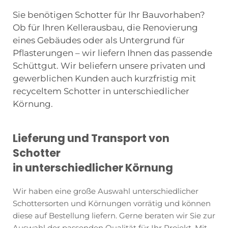
Sie benötigen Schotter für Ihr Bauvorhaben?
Ob für Ihren Kellerausbau, die Renovierung
eines Gebäudes oder als Untergrund für
Pflasterungen – wir liefern Ihnen das passende
Schüttgut. Wir beliefern unsere privaten und
gewerblichen Kunden auch kurzfristig mit
recyceltem Schotter in unterschiedlicher
Körnung.
Lieferung und Transport von
Schotter
in unterschiedlicher Körnung
Wir haben eine große Auswahl unterschiedlicher
Schottersorten und Körnungen vorrätig und können
diese auf Bestellung liefern. Gerne beraten wir Sie zur
Auswahl der passenden Qualität für Ihr Projekt. Mit